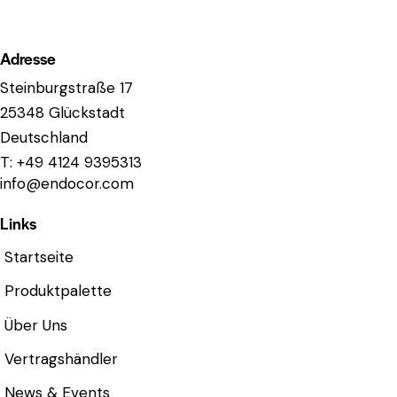
Adresse
Steinburgstraße 17
25348 Glückstadt
Deutschland
T: +49 4124 9395313
info@endocor.com
Links
Startseite
Produktpalette
Über Uns
Vertragshändler
News & Events