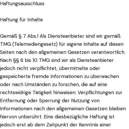
Haftungsausschluss
Haftung für Inhalte
Gemäß § 7 Abs.1 Als Diensteanbieter sind wir gemäß
TMG (Telemediengesetz) für eigene Inhalte auf diesen
Seiten nach den allgemeinen Gesetzen verantwortlich.
Nach §§ 8 bis 10 TMG sind wir als Diensteanbieter
jedoch nicht verpflichtet, übermittelte oder
gespeicherte fremde Informationen zu überwachen
oder nach Umständen zu forschen, die auf eine
rechtswidrige Tätigkeit hinweisen. Verpflichtungen zur
Entfernung oder Sperrung der Nutzung von
Informationen nach den allgemeinen Gesetzen bleiben
hiervon unberührt. Eine diesbezügliche Haftung ist
jedoch erst ab dem Zeitpunkt der Kenntnis einer