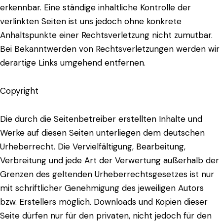
erkennbar. Eine ständige inhaltliche Kontrolle der
verlinkten Seiten ist uns jedoch ohne konkrete
Anhaltspunkte einer Rechtsverletzung nicht zumutbar.
Bei Bekanntwerden von Rechtsverletzungen werden wir
derartige Links umgehend entfernen.
Copyright
Die durch die Seitenbetreiber erstellten Inhalte und
Werke auf diesen Seiten unterliegen dem deutschen
Urheberrecht. Die Vervielfältigung, Bearbeitung,
Verbreitung und jede Art der Verwertung außerhalb der
Grenzen des geltenden Urheberrechtsgesetzes ist nur
mit schriftlicher Genehmigung des jeweiligen Autors
bzw. Erstellers möglich. Downloads und Kopien dieser
Seite dürfen nur für den privaten, nicht jedoch für den