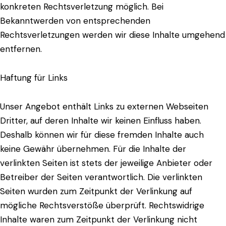
konkreten Rechtsverletzung möglich. Bei
Bekanntwerden von entsprechenden
Rechtsverletzungen werden wir diese Inhalte umgehend
entfernen.
Haftung für Links
Unser Angebot enthält Links zu externen Webseiten
Dritter, auf deren Inhalte wir keinen Einfluss haben.
Deshalb können wir für diese fremden Inhalte auch
keine Gewähr übernehmen. Für die Inhalte der
verlinkten Seiten ist stets der jeweilige Anbieter oder
Betreiber der Seiten verantwortlich. Die verlinkten
Seiten wurden zum Zeitpunkt der Verlinkung auf
mögliche Rechtsverstöße überprüft. Rechtswidrige
Inhalte waren zum Zeitpunkt der Verlinkung nicht